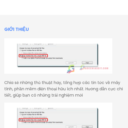
GIỚI THIỆU
Chia sẻ những thủ thuật hay, tổng hợp các tin tức về máy
tính, phần mềm điện thoại hữu ích nhất. Hướng dẫn cực chi
tiết, giúp bạn có những trải nghiệm mới