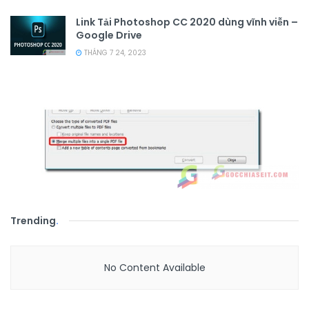
Link Tải Photoshop CC 2020 dùng vĩnh viễn –
Google Drive
THÁNG 7 24, 2023
Trending
.
No Content Available