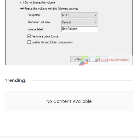
Trending
.
No Content Available