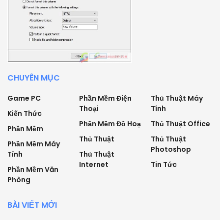
CHUYÊN MỤC
Game PC
Phần Mềm Điện
Thủ Thuật Máy
Thoại
Tính
Kiến Thức
Phần Mềm Đồ Hoạ
Thủ Thuật Office
Phần Mềm
Thủ Thuật
Thủ Thuật
Phần Mềm Máy
Photoshop
Tính
Thủ Thuật
Internet
Tin Tức
Phần Mềm Văn
Phòng
BÀI VIẾT MỚI