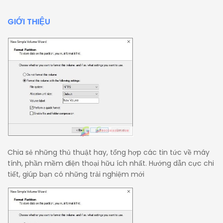
GIỚI THIỆU
Chia sẻ những thủ thuật hay, tổng hợp các tin tức về máy
tính, phần mềm điện thoại hữu ích nhất. Hướng dẫn cực chi
tiết, giúp bạn có những trải nghiệm mới