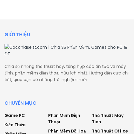
GIỚI THIỆU
Chia sẻ những thủ thuật hay, tổng hợp các tin tức về máy
tính, phần mềm điện thoại hữu ích nhất. Hướng dẫn cực chi
tiết, giúp bạn có những trải nghiệm mới
CHUYÊN MỤC
Game PC
Phần Mềm Điện
Thủ Thuật Máy
Thoại
Tính
Kiến Thức
Phần Mềm Đồ Hoạ
Thủ Thuật Office