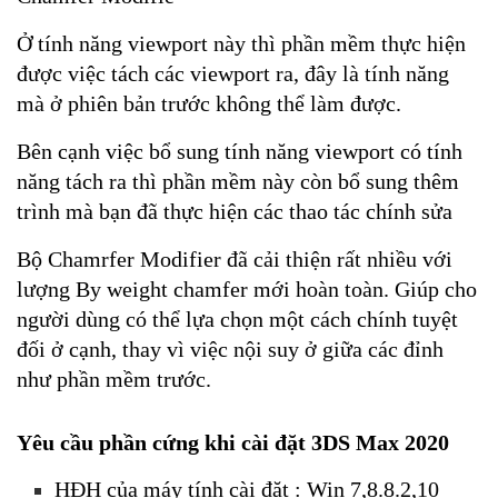
Ở tính năng viewport này thì phần mềm thực hiện
được việc tách các viewport ra, đây là tính năng
mà ở phiên bản trước không thể làm được.
Bên cạnh việc bổ sung tính năng viewport có tính
năng tách ra thì phần mềm này còn bổ sung thêm
trình mà bạn đã thực hiện các thao tác chính sửa
Bộ Chamrfer Modifier đã cải thiện rất nhiều với
lượng By weight chamfer mới hoàn toàn. Giúp cho
người dùng có thể lựa chọn một cách chính tuyệt
đối ở cạnh, thay vì việc nội suy ở giữa các đỉnh
như phần mềm trước.
Yêu cầu phần cứng khi cài đặt 3DS Max 2020
HĐH của máy tính cài đặt : Win 7,8.8.2,10