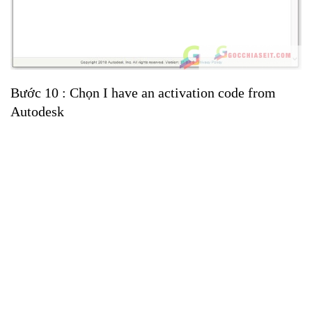
Bước 10 : Chọn I have an activation code from
Autodesk