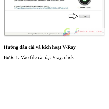
Hướng dẫn cài và kích hoạt V-Ray
Bước 1: Vào file cài đặt Vray, click