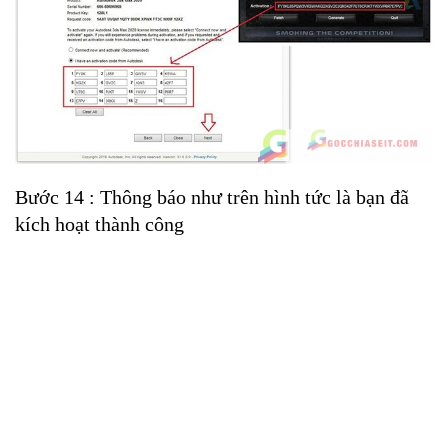
Bước 14 : Thông báo như trên hình tức là bạn đã
kích hoạt thành công