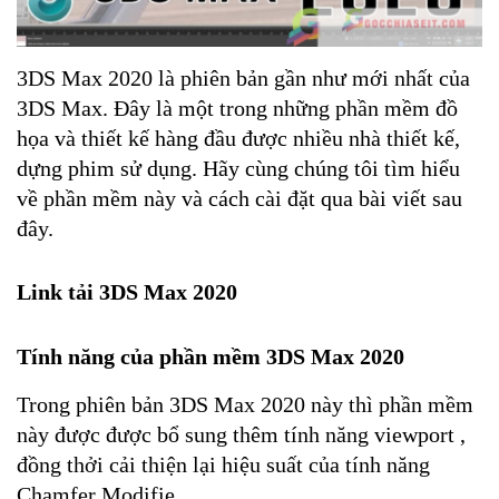
3DS Max 2020 là phiên bản gần như mới nhất của
3DS Max. Đây là một trong những phần mềm đồ
họa và thiết kế hàng đầu được nhiều nhà thiết kế,
dựng phim sử dụng. Hãy cùng chúng tôi tìm hiểu
về phần mềm này và cách cài đặt qua bài viết sau
đây.
Link tải 3DS Max 2020
Tính năng của phần mềm 3DS Max 2020
Trong phiên bản 3DS Max 2020 này thì phần mềm
này được được bổ sung thêm tính năng viewport ,
đồng thởi cải thiện lại hiệu suất của tính năng
Chamfer Modifie