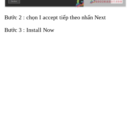
Bước 2 : chọn I accept tiếp theo nhấn Next
Bước 3 : Install Now