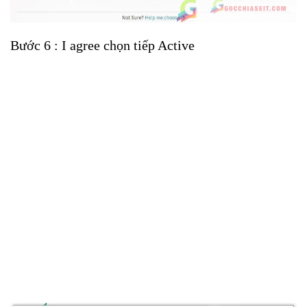
Bước 6 : I agree chọn tiếp Active