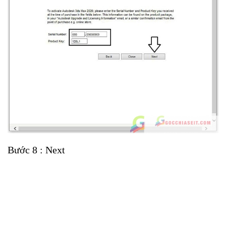
Bước 8 : Next