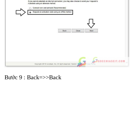
Bước 9 : Back=>>Back