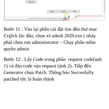
Bước 11 : Vào lại phần cài đặt tìm đến thư mục
Cr@ck lúc đầu, chọn xf-adesk 2020.exe ( nháy
phải chọn run administrator – Chạy phần mềm
quyền admin
Bước 12 : Lấy Code trong phần request code(ảnh
1) và dán code vào request (ảnh 2). Tiếp đến
Generator chọn Patch. Thông báo Succesfully
patched tức là hoàn thành