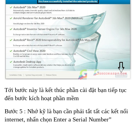
Tới bước này là kết thúc phần cài đặt bạn tiếp tục
đến bước kích hoạt phần mềm
Bước 5 : Nhớ kỹ là bạn cần phải tắt tất các kết nối
internet, nhấn chọn Enter a Serial Number”