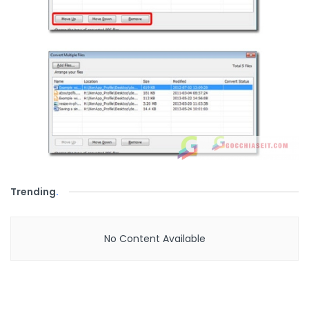
Trending
.
No Content Available