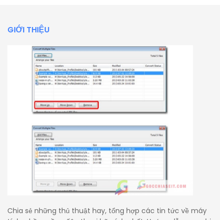
GIỚI THIỆU
Chia sẻ những thủ thuật hay, tổng hợp các tin tức về máy