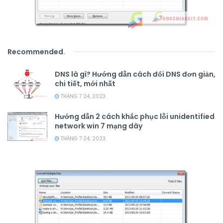
Recommended
.
DNS là gì? Hướng dẫn cách đổi DNS đơn giản,
chi tiết, mới nhất
THÁNG 7 24, 2023
Hướng dẫn 2 cách khắc phục lỗi unidentified
network win 7 mạng dây
THÁNG 7 24, 2023