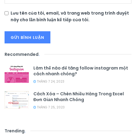
Lưu tên của tôi, email, và trang web trong trình duyệt
này cho lần bình luận kế tiếp của tôi.
Recommended
.
Làm thế nào để tăng follow instagram một
cách nhanh chóng?
THÁNG 7 24, 2023
Cách Xóa – Chèn Nhiều Hàng Trong Excel
Đơn Giản Nhanh Chóng
THÁNG 7 25, 2023
Trending
.