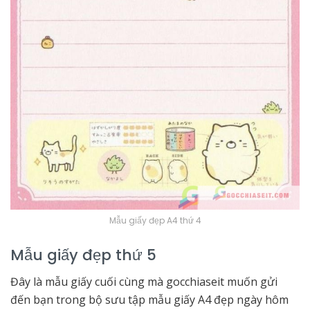
Mẫu giấy đẹp A4 thứ 4
Mẫu giấy đẹp thứ 5
Đây là mẫu giấy cuối cùng mà gocchiaseit muốn gửi
đến bạn trong bộ sưu tập mẫu giấy A4 đẹp ngày hôm