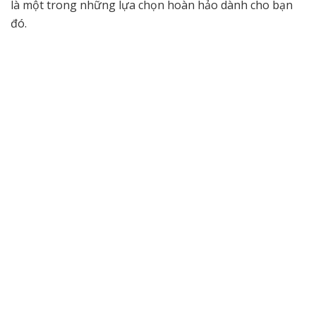
là một trong những lựa chọn hoàn hảo dành cho bạn
đó.