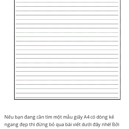
Nếu bạn đang cần tìm một mẫu giấy A4 có dòng kẻ
ngang đẹp thì đừng bỏ qua bài viết dưới đây nhé! Bởi