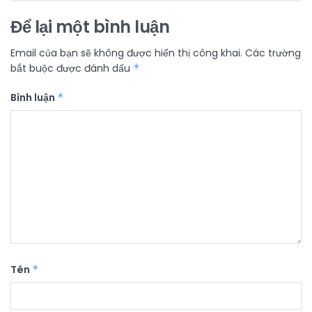
Để lại một bình luận
Email của bạn sẽ không được hiển thị công khai.
Các trường
bắt buộc được đánh dấu
*
Bình luận
*
Tên
*