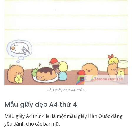
Mẫu giấy đẹp A4 thứ 3
Mẫu giấy đẹp A4 thứ 4
Mẫu giấy A4 thứ 4 lại là một mẫu giấy Hàn Quốc đáng
yêu dành cho các bạn nữ.