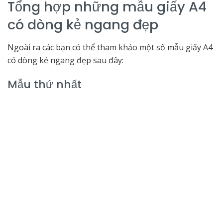
Tổng hợp những mẫu giấy A4
có dòng kẻ ngang đẹp
Ngoài ra các bạn có thể tham khảo một số mẫu giấy A4
có dòng kẻ ngang đẹp sau đây:
Mẫu thứ nhất