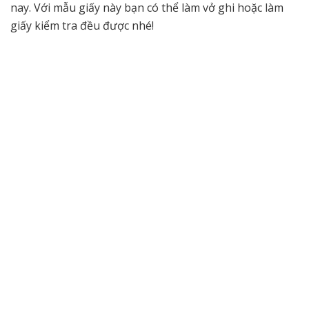
nay. Với mẫu giấy này bạn có thể làm vở ghi hoặc làm
giấy kiểm tra đều được nhé!