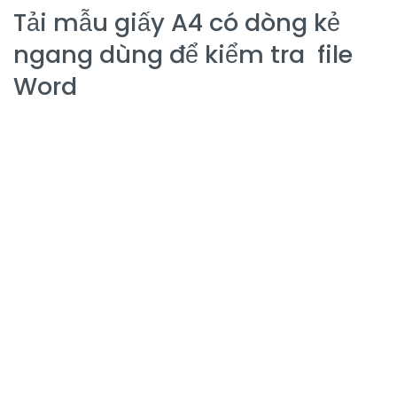
Tải mẫu giấy A4 có dòng kẻ
ngang dùng để kiểm tra file
Word