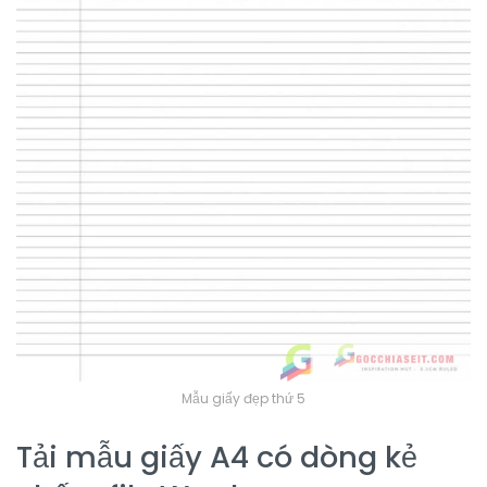
Mẫu giấy đẹp thứ 5
Tải mẫu giấy A4 có dòng kẻ