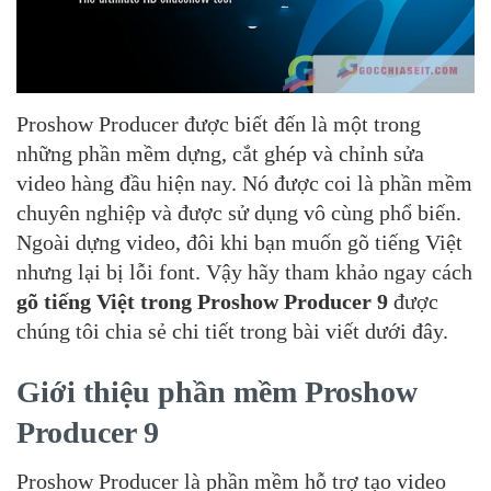
Proshow Producer được biết đến là một trong
những phần mềm dựng, cắt ghép và chỉnh sửa
video hàng đầu hiện nay. Nó được coi là phần mềm
chuyên nghiệp và được sử dụng vô cùng phổ biến.
Ngoài dựng video, đôi khi bạn muốn gõ tiếng Việt
nhưng lại bị lỗi font. Vậy hãy tham khảo ngay cách
gõ tiếng Việt trong Proshow Producer 9
được
chúng tôi chia sẻ chi tiết trong bài viết dưới đây.
Giới thiệu phần mềm Proshow
Producer 9
Proshow Producer là phần mềm hỗ trợ tạo video