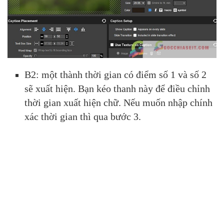
B2: một thành thời gian có điểm số 1 và số 2
sẽ xuất hiện. Bạn kéo thanh này để điều chỉnh
thời gian xuất hiện chữ. Nếu muốn nhập chính
xác thời gian thì qua bước 3.