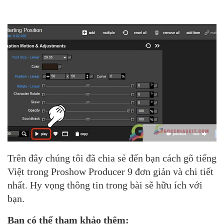
Trên đây chúng tôi đã chia sẻ đến bạn cách gõ tiếng
Việt trong Proshow Producer 9 đơn giản và chi tiết
nhất. Hy vọng thông tin trong bài sẽ hữu ích với
bạn.
Bạn có thể tham khảo thêm: