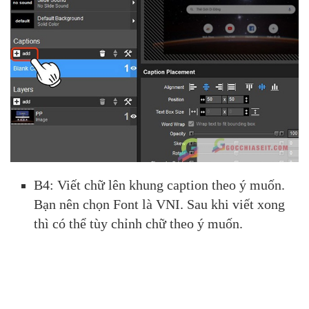
B4: Viết chữ lên khung caption theo ý muốn.
Bạn nên chọn Font là VNI. Sau khi viết xong
thì có thể tùy chỉnh chữ theo ý muốn.