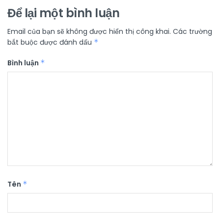
Để lại một bình luận
Email của bạn sẽ không được hiển thị công khai.
Các trường
bắt buộc được đánh dấu
*
Bình luận
*
Tên
*