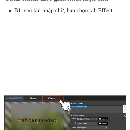
B1: sau khi nhập chữ, bạn chọn tab Effect.