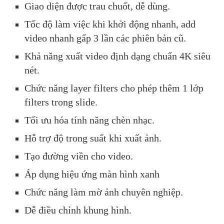
Giao diện được trau chuốt, dễ dùng.
Tốc độ làm việc khi khởi động nhanh, add
video nhanh gấp 3 lần các phiên bản cũ.
Khả năng xuất video định dạng chuẩn 4K siêu
nét.
Chức năng layer filters cho phép thêm 1 lớp
filters trong slide.
Tối ưu hóa tính năng chèn nhạc.
Hỗ trợ độ trong suất khi xuất ảnh.
Tạo đường viền cho video.
Áp dụng hiệu ứng màn hình xanh
Chức năng làm mờ ảnh chuyên nghiệp.
Dễ điều chỉnh khung hình.