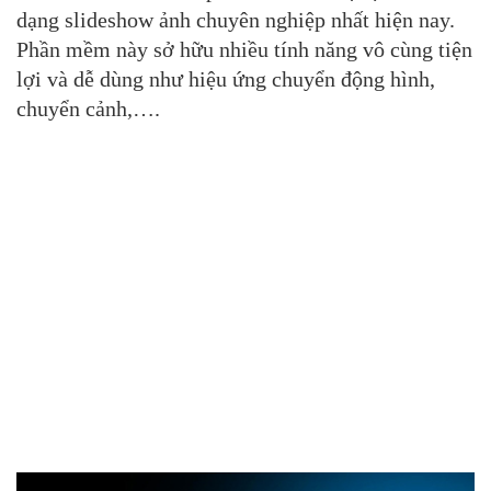
dạng slideshow ảnh chuyên nghiệp nhất hiện nay.
Phần mềm này sở hữu nhiều tính năng vô cùng tiện
lợi và dễ dùng như hiệu ứng chuyển động hình,
chuyển cảnh,….