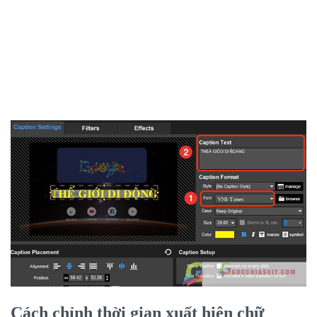
Cách chỉnh thời gian xuất hiện chữ