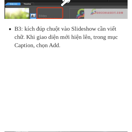
B3: kích đúp chuột vào Slideshow cần viết
chữ. Khi giao diện mới hiện lên, trong mục
Caption, chọn Add.