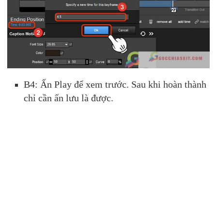
B4: Ấn Play để xem trước. Sau khi hoàn thành
chỉ cần ấn lưu là được.