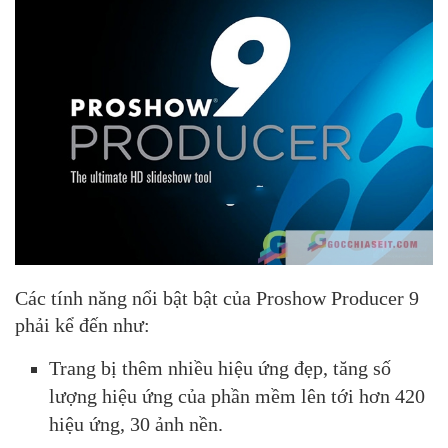
Các tính năng nổi bật bật của Proshow Producer 9
phải kể đến như:
Trang bị thêm nhiều hiệu ứng đẹp, tăng số
lượng hiệu ứng của phần mềm lên tới hơn 420
hiệu ứng, 30 ảnh nền.