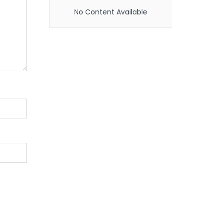
No Content Available