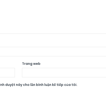
Trang web
nh duyệt này cho lần bình luận kế tiếp của tôi.