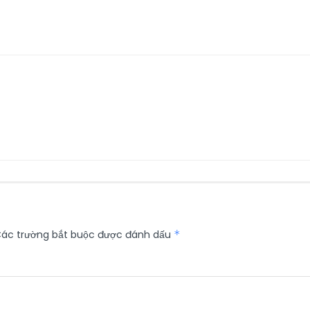
ác trường bắt buộc được đánh dấu
*