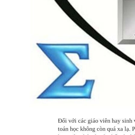
Đối với các giáo viên hay sinh
toán học không còn quá xa lạ. 