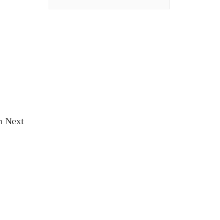
n Next