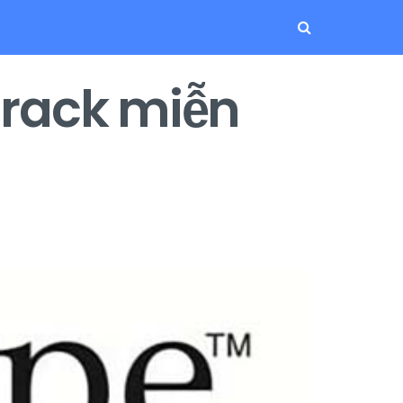
Crack miễn