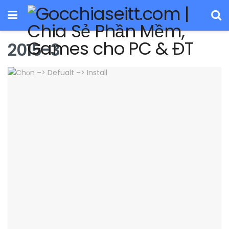
2015-3