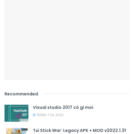
Recommended
.
Visual studio 2017 có gì mới
THÁNG 7 24, 2023
Tải Stick War: Legacy APK + MOD v2022.1.31