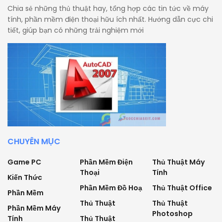
Chia sẻ những thủ thuật hay, tổng hợp các tin tức về máy
tính, phần mềm điện thoại hữu ích nhất. Hướng dẫn cực chi
tiết, giúp bạn có những trải nghiệm mới
CHUYÊN MỤC
Game PC
Phần Mềm Điện
Thủ Thuật Máy
Thoại
Tính
Kiến Thức
Phần Mềm Đồ Hoạ
Thủ Thuật Office
Phần Mềm
Thủ Thuật
Thủ Thuật
Phần Mềm Máy
Photoshop
Tính
Thủ Thuật