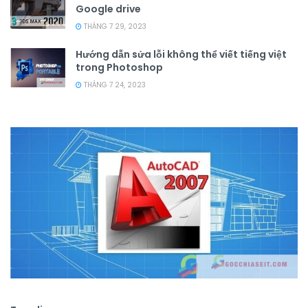
Google drive
THÁNG 7 29, 2023
Hướng dẫn sửa lỗi không thể viết tiếng việt
trong Photoshop
THÁNG 7 24, 2023