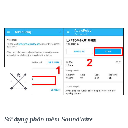
Sử dụng phần mềm SoundWire