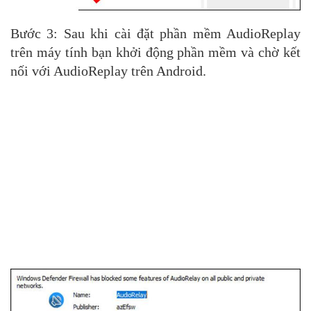
Bước 3: Sau khi cài đặt phần mềm AudioReplay
trên máy tính bạn khởi động phần mềm và chờ kết
nối với AudioReplay trên Android.