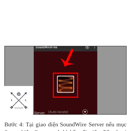
Bước 4: Tại giao diện SoundWire Server nếu mục