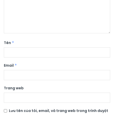
Tên
*
Email
*
Trang web
Lưu tên của tôi, email, và trang web trong trình duyệt