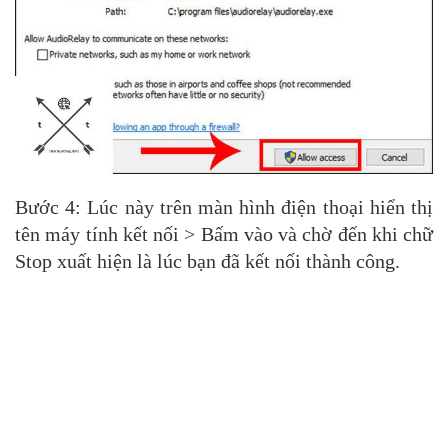
Bước 4: Lúc này trên màn hình điện thoại hiển thị
tên máy tính kết nối > Bấm vào và chờ đến khi chữ
Stop xuất hiện là lúc bạn đã kết nối thành công.