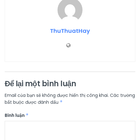
ThuThuatHay
Để lại một bình luận
Email của bạn sẽ không được hiển thị công khai.
Các trường
bắt buộc được đánh dấu
*
Bình luận
*