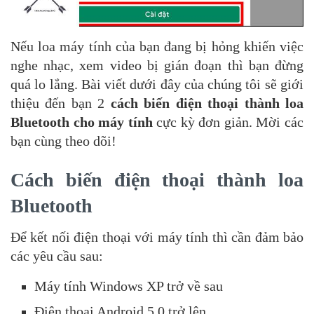
Nếu loa máy tính của bạn đang bị hỏng khiến việc
nghe nhạc, xem video bị gián đoạn thì bạn đừng
quá lo lắng. Bài viết dưới đây của chúng tôi sẽ giới
thiệu đến bạn 2
cách biến điện thoại thành loa
Bluetooth cho máy tính
cực kỳ đơn giản. Mời các
bạn cùng theo dõi!
Cách biến điện thoại thành loa
Bluetooth
Để kết nối điện thoại với máy tính thì cần đảm bảo
các yêu cầu sau:
Máy tính Windows XP trở về sau
Điện thoại Android 5.0 trở lên