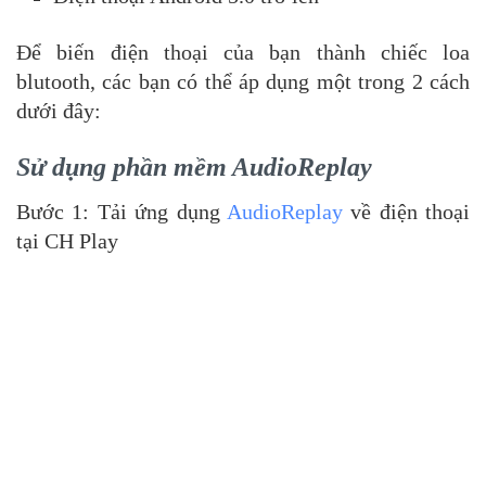
Để biến điện thoại của bạn thành chiếc loa
blutooth, các bạn có thể áp dụng một trong 2 cách
dưới đây:
Sử dụng phần mềm AudioReplay
Bước 1: Tải ứng dụng
AudioReplay
về điện thoại
tại CH Play