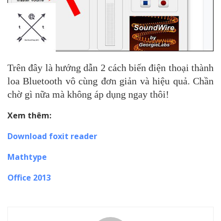
Trên đây là hướng dẫn 2 cách biến điện thoại thành
loa Bluetooth vô cùng đơn giản và hiệu quả. Chần
chờ gì nữa mà không áp dụng ngay thôi!
Xem thêm:
Download foxit reader
Mathtype
Office 2013