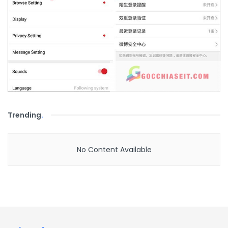
Trending
.
No Content Available