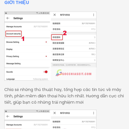
GIỚI THIỆU
Chia sẻ những thủ thuật hay, tổng hợp các tin tức về máy
tính, phần mềm điện thoại hữu ích nhất. Hướng dẫn cực chi
tiết, giúp bạn có những trải nghiệm mới