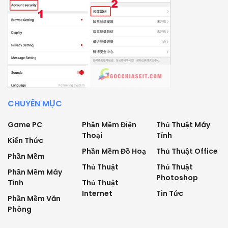
CHUYÊN MỤC
Game PC
Phần Mềm Điện
Thủ Thuật Máy
Thoại
Tính
Kiến Thức
Phần Mềm Đồ Hoạ
Thủ Thuật Office
Phần Mềm
Thủ Thuật
Thủ Thuật
Phần Mềm Máy
Photoshop
Tính
Thủ Thuật
Internet
Tin Tức
Phần Mềm Văn
Phòng