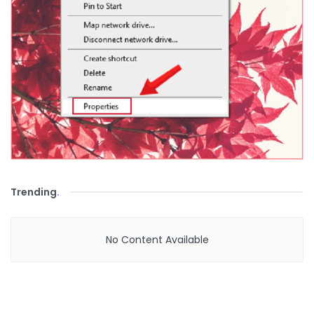
Trending
.
No Content Available