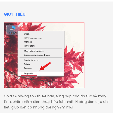
GIỚI THIỆU
Chia sẻ những thủ thuật hay, tổng hợp các tin tức về máy
tính, phần mềm điện thoại hữu ích nhất. Hướng dẫn cực chi
tiết, giúp bạn có những trải nghiệm mới