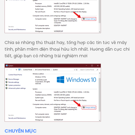
Chia sẻ những thủ thuật hay, tổng hợp các tin tức về máy
tính, phần mềm điện thoại hữu ích nhất. Hướng dẫn cực chi
tiết, giúp bạn có những trải nghiệm mới
CHUYÊN MỤC