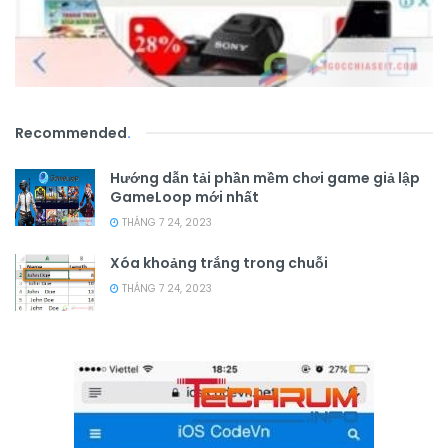
Recommended
.
Hướng dẫn tải phần mềm chơi game giả lập
GameLoop mới nhất
THÁNG 7 24, 2023
Xóa khoảng trắng trong chuỗi
THÁNG 7 24, 2023