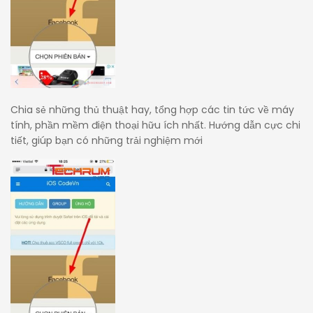
Chia sẻ những thủ thuật hay, tổng hợp các tin tức về máy
tính, phần mềm điện thoại hữu ích nhất. Hướng dẫn cực chi
tiết, giúp bạn có những trải nghiệm mới