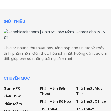
GIỚI THIỆU
Chia sẻ những thủ thuật hay, tổng hợp các tin tức về máy
tính, phần mềm điện thoại hữu ích nhất. Hướng dẫn cực chi
tiết, giúp bạn có những trải nghiệm mới
CHUYÊN MỤC
Game PC
Phần Mềm Điện
Thủ Thuật Máy
Thoại
Tính
Kiến Thức
Phần Mềm Đồ Hoạ
Thủ Thuật Office
Phần Mềm
Thủ Thuật
Thủ Thuật