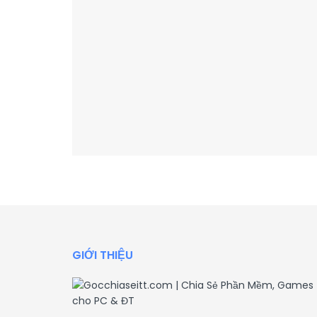
GIỚI THIỆU