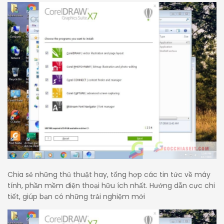
Chia sẻ những thủ thuật hay, tổng hợp các tin tức về máy
tính, phần mềm điện thoại hữu ích nhất. Hướng dẫn cực chi
tiết, giúp bạn có những trải nghiệm mới