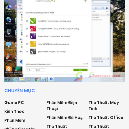
CHUYÊN MỤC
Game PC
Phần Mềm Điện
Thủ Thuật Máy
Thoại
Tính
Kiến Thức
Phần Mềm Đồ Hoạ
Thủ Thuật Office
Phần Mềm
Thủ Thuật
Thủ Thuật