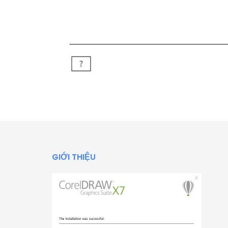
GIỚI THIỆU