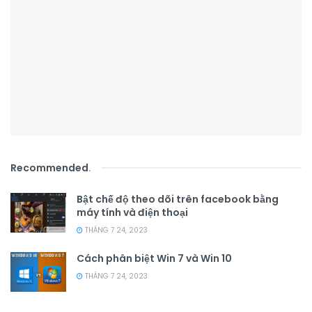
Recommended
.
Bật chế độ theo dõi trên facebook bằng
máy tính và điện thoại
THÁNG 7 24, 2023
Cách phân biệt Win 7 và Win 10
THÁNG 7 24, 2023