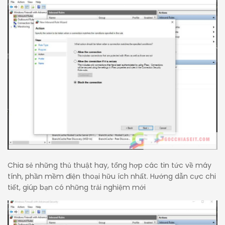
Chia sẻ những thủ thuật hay, tổng hợp các tin tức về máy
tính, phần mềm điện thoại hữu ích nhất. Hướng dẫn cực chi
tiết, giúp bạn có những trải nghiệm mới