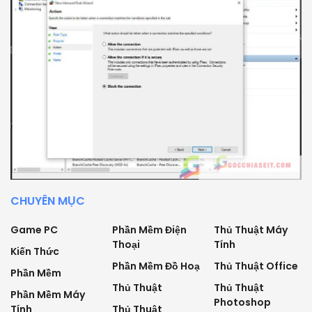
CHUYÊN MỤC
Game PC
Phần Mềm Điện
Thủ Thuật Máy
Thoại
Tính
Kiến Thức
Phần Mềm Đồ Hoạ
Thủ Thuật Office
Phần Mềm
Thủ Thuật
Thủ Thuật
Phần Mềm Máy
Photoshop
Tính
Thủ Thuật