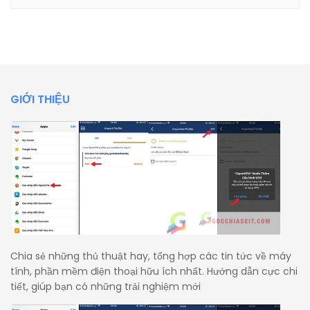
GIỚI THIỆU
Chia sẻ những thủ thuật hay, tổng hợp các tin tức về máy
tính, phần mềm điện thoại hữu ích nhất. Hướng dẫn cực chi
tiết, giúp bạn có những trải nghiệm mới