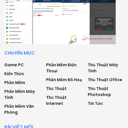
CHUYÊN MỤC
Game PC
Phần Mềm Điện
Thủ Thuật Máy
Thoại
Tính
Kiến Thức
Phần Mềm Đồ Hoạ
Thủ Thuật Office
Phần Mềm
Thủ Thuật
Thủ Thuật
Phần Mềm Máy
Photoshop
Tính
Thủ Thuật
Internet
Tin Tức
Phần Mềm Văn
Phòng
BÀI VIẾT MỚI