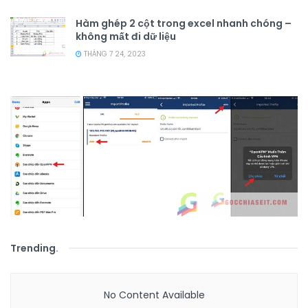
Hàm ghép 2 cột trong excel nhanh chóng –
không mất đi dữ liệu
THÁNG 7 24, 2023
Trending
.
No Content Available