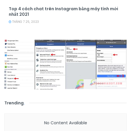
Top 4 cách chat trên Instagram bằng máy tính mới
nhất 2021
THÁNG 7 25, 2023
Trending
.
No Content Available