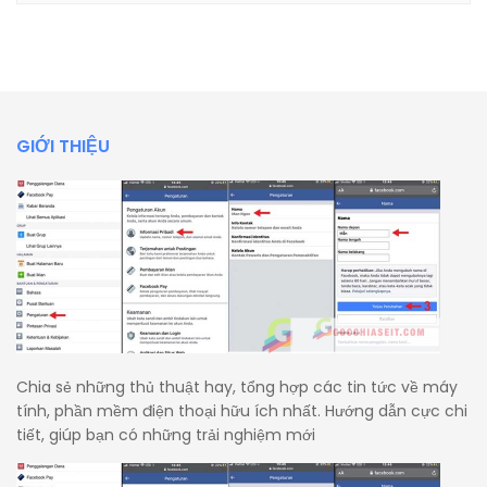
GIỚI THIỆU
Chia sẻ những thủ thuật hay, tổng hợp các tin tức về máy
tính, phần mềm điện thoại hữu ích nhất. Hướng dẫn cực chi
tiết, giúp bạn có những trải nghiệm mới