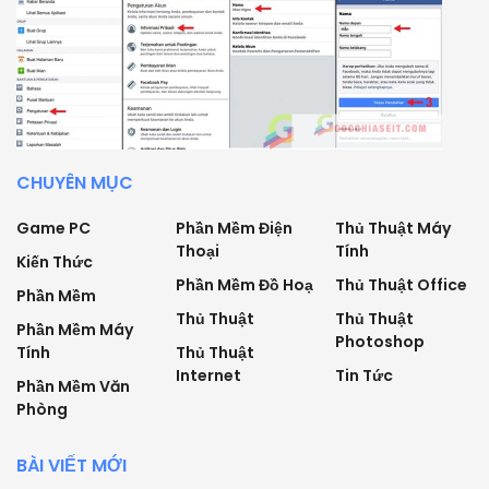
CHUYÊN MỤC
Game PC
Phần Mềm Điện
Thủ Thuật Máy
Thoại
Tính
Kiến Thức
Phần Mềm Đồ Hoạ
Thủ Thuật Office
Phần Mềm
Thủ Thuật
Thủ Thuật
Phần Mềm Máy
Photoshop
Tính
Thủ Thuật
Internet
Tin Tức
Phần Mềm Văn
Phòng
BÀI VIẾT MỚI