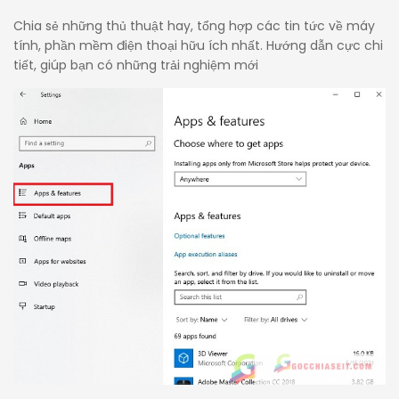
Chia sẻ những thủ thuật hay, tổng hợp các tin tức về máy
tính, phần mềm điện thoại hữu ích nhất. Hướng dẫn cực chi
tiết, giúp bạn có những trải nghiệm mới