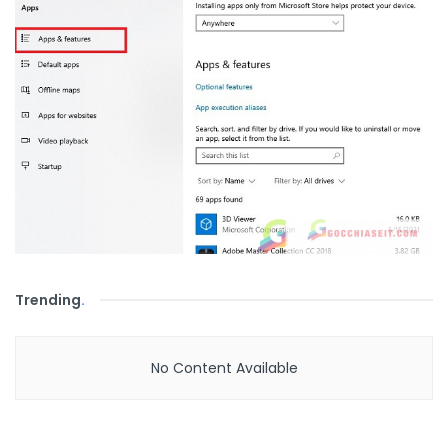
Trending
.
No Content Available