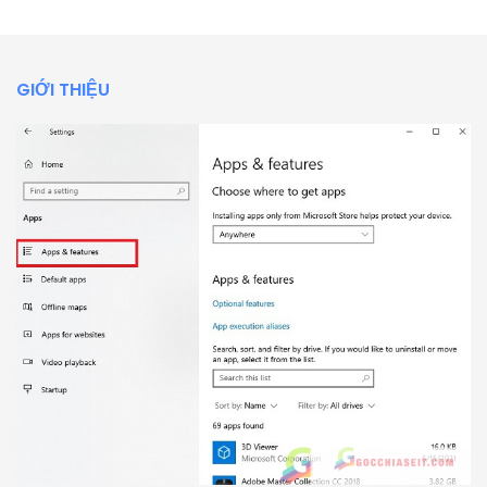
GIỚI THIỆU