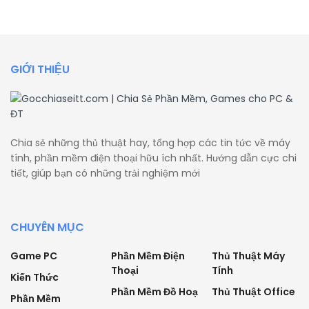
GIỚI THIỆU
Chia sẻ những thủ thuật hay, tổng hợp các tin tức về máy
tính, phần mềm điện thoại hữu ích nhất. Hướng dẫn cực chi
tiết, giúp bạn có những trải nghiệm mới
CHUYÊN MỤC
Game PC
Phần Mềm Điện
Thủ Thuật Máy
Thoại
Tính
Kiến Thức
Phần Mềm Đồ Hoạ
Thủ Thuật Office
Phần Mềm