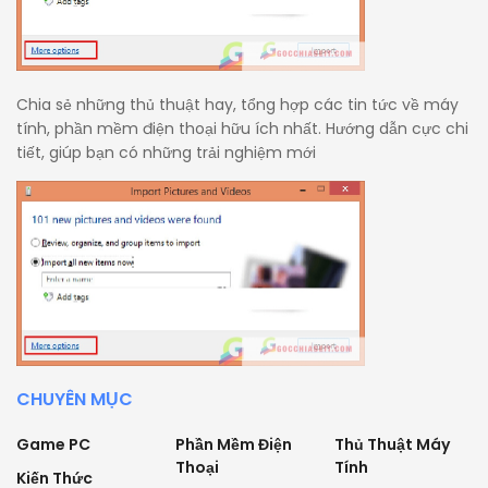
Chia sẻ những thủ thuật hay, tổng hợp các tin tức về máy
tính, phần mềm điện thoại hữu ích nhất. Hướng dẫn cực chi
tiết, giúp bạn có những trải nghiệm mới
CHUYÊN MỤC
Game PC
Phần Mềm Điện
Thủ Thuật Máy
Thoại
Tính
Kiến Thức