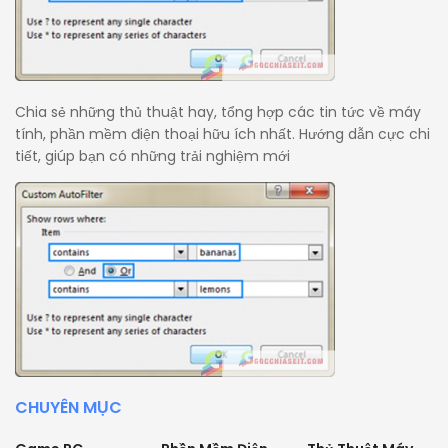
Chia sẻ những thủ thuật hay, tổng hợp các tin tức về máy
tính, phần mềm điện thoại hữu ích nhất. Hướng dẫn cực chi
tiết, giúp bạn có những trải nghiệm mới
CHUYÊN MỤC