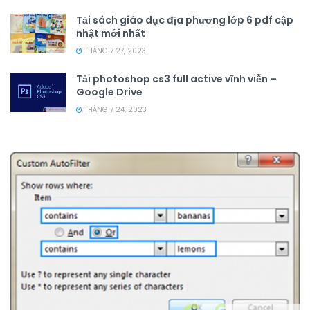
Tải sách giáo dục địa phương lớp 6 pdf cập
nhật mới nhất
THÁNG 7 27, 2023
Tải photoshop cs3 full active vĩnh viễn –
Google Drive
THÁNG 7 24, 2023