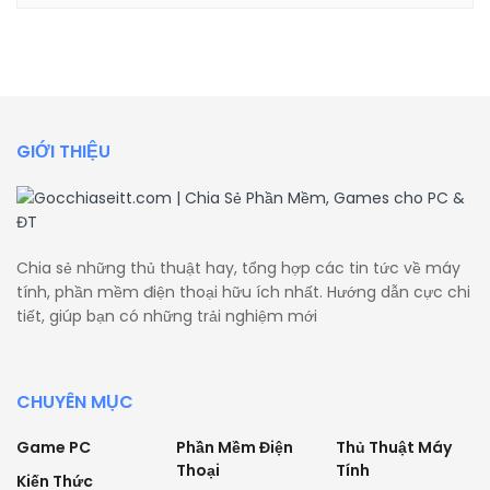
GIỚI THIỆU
Chia sẻ những thủ thuật hay, tổng hợp các tin tức về máy
tính, phần mềm điện thoại hữu ích nhất. Hướng dẫn cực chi
tiết, giúp bạn có những trải nghiệm mới
CHUYÊN MỤC
Game PC
Phần Mềm Điện
Thủ Thuật Máy
Thoại
Tính
Kiến Thức