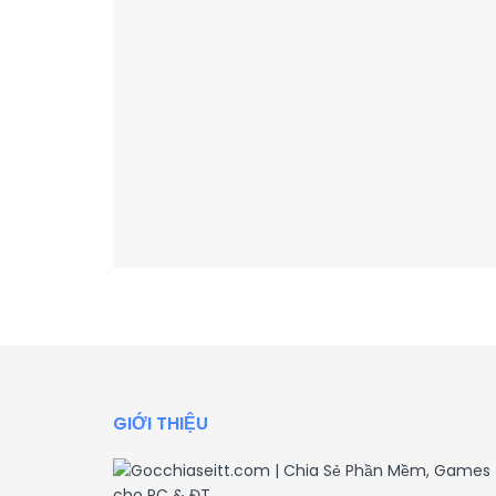
GIỚI THIỆU