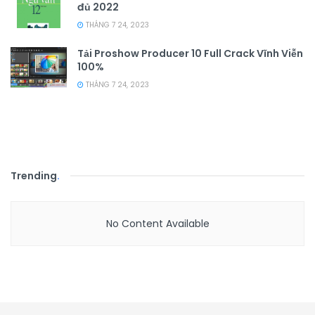
đủ 2022
THÁNG 7 24, 2023
Tải Proshow Producer 10 Full Crack Vĩnh Viễn
100%
THÁNG 7 24, 2023
Trending
.
No Content Available