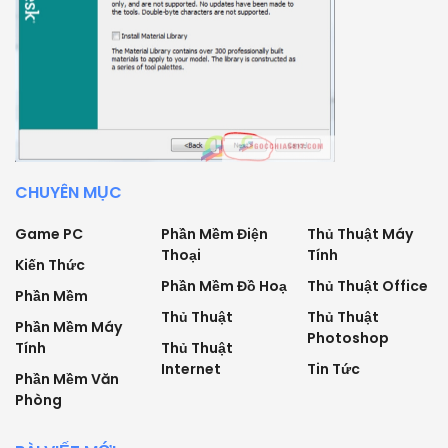
CHUYÊN MỤC
Game PC
Phần Mềm Điện
Thủ Thuật Máy
Thoại
Tính
Kiến Thức
Phần Mềm Đồ Hoạ
Thủ Thuật Office
Phần Mềm
Thủ Thuật
Thủ Thuật
Phần Mềm Máy
Photoshop
Tính
Thủ Thuật
Internet
Tin Tức
Phần Mềm Văn
Phòng