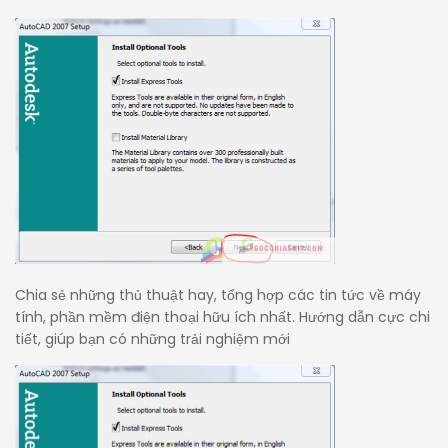
Chia sẻ những thủ thuật hay, tổng hợp các tin tức về máy
tính, phần mềm điện thoại hữu ích nhất. Hướng dẫn cực chi
tiết, giúp bạn có những trải nghiệm mới