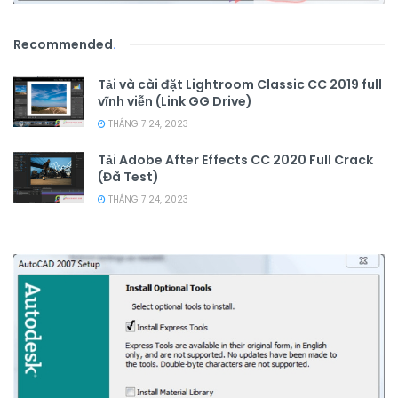
Recommended
.
Tải và cài đặt Lightroom Classic CC 2019 full
vĩnh viễn (Link GG Drive)
THÁNG 7 24, 2023
Tải Adobe After Effects CC 2020 Full Crack
(Đã Test)
THÁNG 7 24, 2023