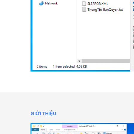
GIỚI THIỆU