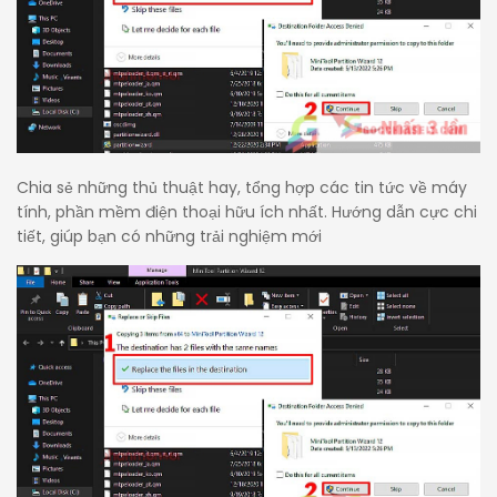
Chia sẻ những thủ thuật hay, tổng hợp các tin tức về máy
tính, phần mềm điện thoại hữu ích nhất. Hướng dẫn cực chi
tiết, giúp bạn có những trải nghiệm mới