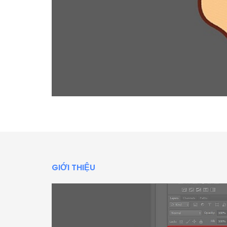
GIỚI THIỆU