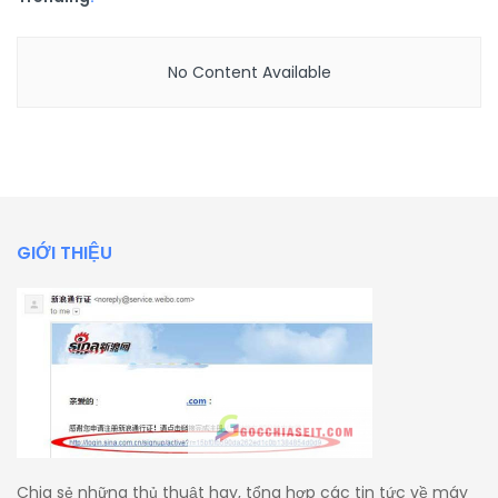
No Content Available
GIỚI THIỆU
Chia sẻ những thủ thuật hay, tổng hợp các tin tức về máy