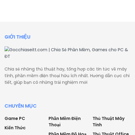
GIỚI THIỆU
Chia sẻ những thủ thuật hay, tổng hợp các tin tức về máy
tính, phần mềm điện thoại hữu ích nhất. Hướng dẫn cực chi
tiết, giúp bạn có những trải nghiệm mới
CHUYÊN MỤC
Game PC
Phần Mềm Điện
Thủ Thuật Máy
Thoại
Tính
Kiến Thức
Phần Mềm Đồ Hoạ
Thủ Thuật Office