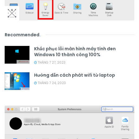
Recommended
.
Khắc phục lỗi màn hình máy tính đen
Windows 10 thành công 100%
THÁNG 7 27, 2023
Hướng dẫn cách phát wifi từ laptop
THÁNG 7 24, 2023