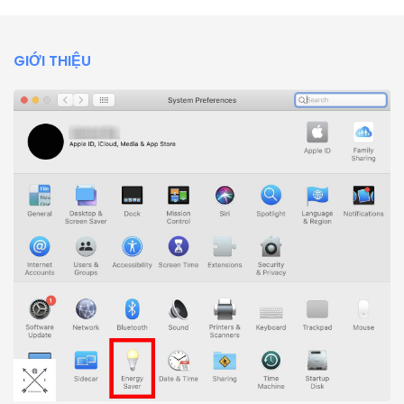
GIỚI THIỆU