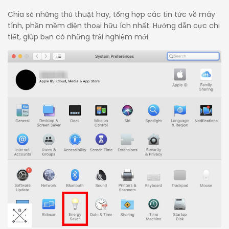
Chia sẻ những thủ thuật hay, tổng hợp các tin tức về máy
tính, phần mềm điện thoại hữu ích nhất. Hướng dẫn cực chi
tiết, giúp bạn có những trải nghiệm mới