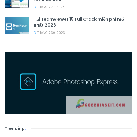
THÁNG 7 27, 2023
Tải Teamviewer 15 Full Crack miễn phí mới
nhất 2023
THÁNG 7 30, 2023
Trending
.