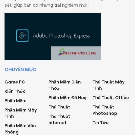
tiết, giúp bạn có những trải nghiệm mới
CHUYÊN MỤC
Game PC
Phần Mềm Điện
Thủ Thuật Máy
Thoại
Tính
Kiến Thức
Phần Mềm Đồ Hoạ
Thủ Thuật Office
Phần Mềm
Thủ Thuật
Thủ Thuật
Phần Mềm Máy
Photoshop
Tính
Thủ Thuật
Internet
Tin Tức
Phần Mềm Văn
Phòng