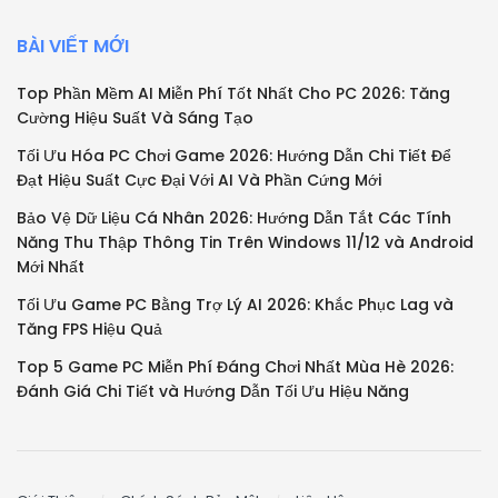
BÀI VIẾT MỚI
Top Phần Mềm AI Miễn Phí Tốt Nhất Cho PC 2026: Tăng
Cường Hiệu Suất Và Sáng Tạo
Tối Ưu Hóa PC Chơi Game 2026: Hướng Dẫn Chi Tiết Để
Đạt Hiệu Suất Cực Đại Với AI Và Phần Cứng Mới
Bảo Vệ Dữ Liệu Cá Nhân 2026: Hướng Dẫn Tắt Các Tính
Năng Thu Thập Thông Tin Trên Windows 11/12 và Android
Mới Nhất
Tối Ưu Game PC Bằng Trợ Lý AI 2026: Khắc Phục Lag và
Tăng FPS Hiệu Quả
Top 5 Game PC Miễn Phí Đáng Chơi Nhất Mùa Hè 2026:
Đánh Giá Chi Tiết và Hướng Dẫn Tối Ưu Hiệu Năng