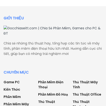
GIỚI THIỆU
Chia sẻ những thủ thuật hay, tổng hợp các tin tức về máy
tính, phần mềm điện thoại hữu ích nhất. Hướng dẫn cực chi
tiết, giúp bạn có những trải nghiệm mới
CHUYÊN MỤC
Game PC
Phần Mềm Điện
Thủ Thuật Máy
Thoại
Tính
Kiến Thức
Phần Mềm Đồ Hoạ
Thủ Thuật Office
Phần Mềm
Thủ Thuật
Thủ Thuật
Phần Mềm Máy