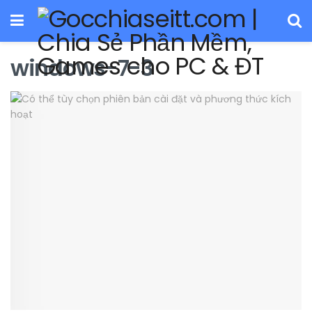
windows-7-3