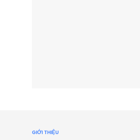
GIỚI THIỆU