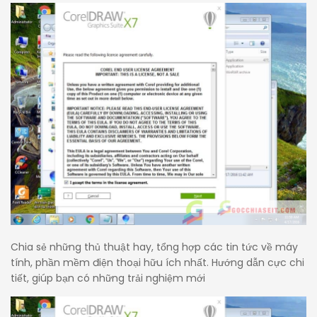
Chia sẻ những thủ thuật hay, tổng hợp các tin tức về máy
tính, phần mềm điện thoại hữu ích nhất. Hướng dẫn cực chi
tiết, giúp bạn có những trải nghiệm mới