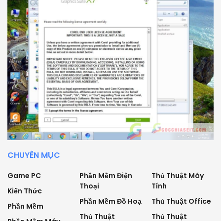
CHUYÊN MỤC
Game PC
Phần Mềm Điện
Thủ Thuật Máy
Thoại
Tính
Kiến Thức
Phần Mềm Đồ Hoạ
Thủ Thuật Office
Phần Mềm
Thủ Thuật
Thủ Thuật