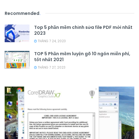
Recommended
.
Top 5 phần mềm chỉnh sửa file PDF mới nhất
2023
THÁNG 7 24, 2023
TOP 5 Phần mềm luyện gõ 10 ngón miễn phí,
tốt nhất 2021
THÁNG 7 27, 2023