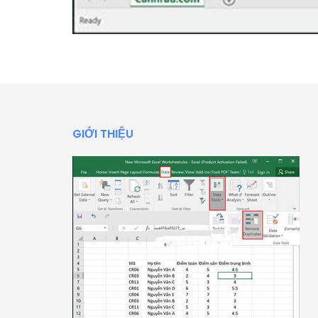
GIỚI THIỆU