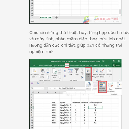
Chia sẻ những thủ thuật hay, tổng hợp các tin tứ
về máy tính, phần mềm điện thoại hữu ích nhất.
Hướng dẫn cực chi tiết, giúp bạn có những trải
nghiệm mới