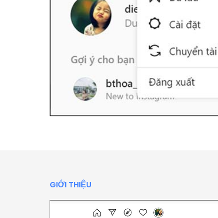
GIỚI THIỆU