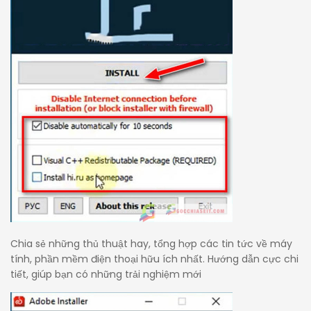
Chia sẻ những thủ thuật hay, tổng hợp các tin tức về máy
tính, phần mềm điện thoại hữu ích nhất. Hướng dẫn cực chi
tiết, giúp bạn có những trải nghiệm mới