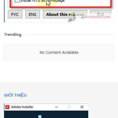
Trending
.
No Content Available
GIỚI THIỆU