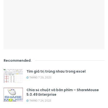
Recommended
.
Tìm giá trị trùng nhau trong excel
THÁNG 7 29, 2023
Chia sẻ chuột và bàn phím – ShareMouse
5.0.49 Enterprise
THÁNG 7 24, 2023