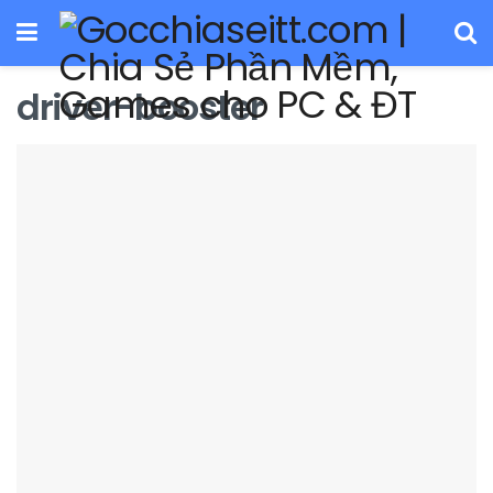
driver-booster