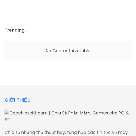
Trending
.
No Content Available
GIỚI THIỆU
Chia sẻ những thủ thuật hay, tổng hợp các tin tức về máy