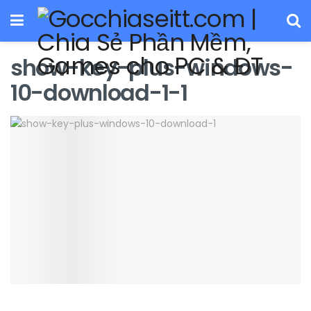
show-key-plus-windows-
10-download-1-1