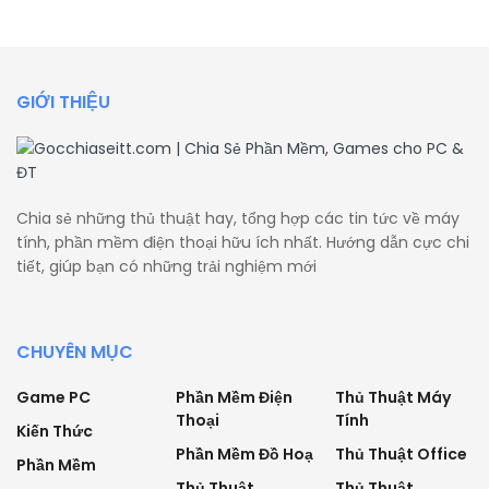
GIỚI THIỆU
Chia sẻ những thủ thuật hay, tổng hợp các tin tức về máy
tính, phần mềm điện thoại hữu ích nhất. Hướng dẫn cực chi
tiết, giúp bạn có những trải nghiệm mới
CHUYÊN MỤC
Game PC
Phần Mềm Điện
Thủ Thuật Máy
Thoại
Tính
Kiến Thức
Phần Mềm Đồ Hoạ
Thủ Thuật Office
Phần Mềm
Thủ Thuật
Thủ Thuật