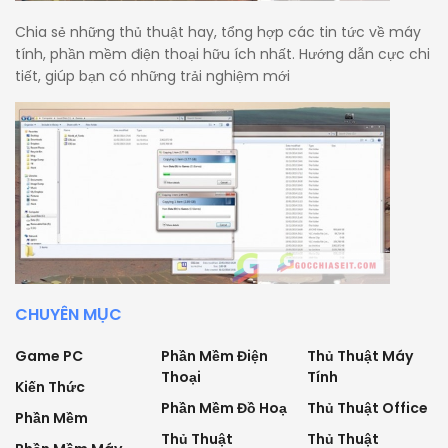
Chia sẻ những thủ thuật hay, tổng hợp các tin tức về máy
tính, phần mềm điện thoại hữu ích nhất. Hướng dẫn cực chi
tiết, giúp bạn có những trải nghiệm mới
CHUYÊN MỤC
Game PC
Phần Mềm Điện
Thủ Thuật Máy
Thoại
Tính
Kiến Thức
Phần Mềm Đồ Hoạ
Thủ Thuật Office
Phần Mềm
Thủ Thuật
Thủ Thuật